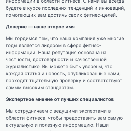
информации в области фитнеса. С нами вы всегда
будете в курсе последних тенденций и инноваций,
помогающих вам достичь своих фитнес-целей.
Доверие — наше второе имя
Мы гордимся тем, что наша компания уже многие
годы является лидером в сфере фитнес-
информации. Наша репутация основана на
честности, достоверности и качественной
журналистике. Вы можете быть уверены, что
каждая статья и новость, опубликованные нами,
проходят тщательную проверку и соответствуют
самым высоким стандартам.
Экспертное мнение от лучших специалистов
Мы сотрудничаем с ведущими экспертами в
области фитнеса, чтобы предоставить вам самую
актуальную и полезную информацию. Наши