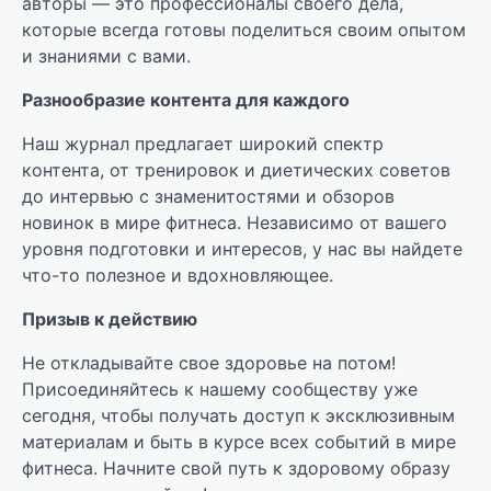
авторы — это профессионалы своего дела,
которые всегда готовы поделиться своим опытом
и знаниями с вами.
Разнообразие контента для каждого
Наш журнал предлагает широкий спектр
контента, от тренировок и диетических советов
до интервью с знаменитостями и обзоров
новинок в мире фитнеса. Независимо от вашего
уровня подготовки и интересов, у нас вы найдете
что-то полезное и вдохновляющее.
Призыв к действию
Не откладывайте свое здоровье на потом!
Присоединяйтесь к нашему сообществу уже
сегодня, чтобы получать доступ к эксклюзивным
материалам и быть в курсе всех событий в мире
фитнеса. Начните свой путь к здоровому образу