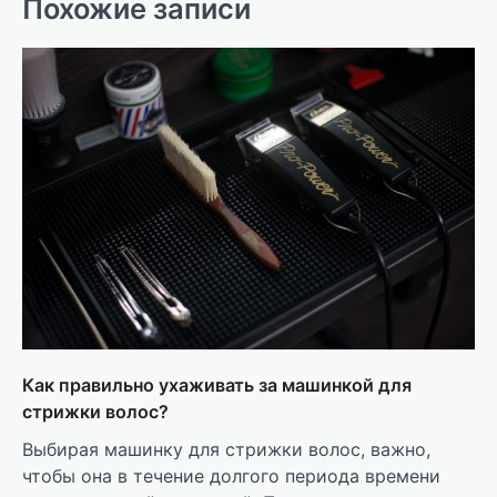
Похожие записи
Как правильно ухаживать за машинкой для
стрижки волос?
Выбирая машинку для стрижки волос, важно,
чтобы она в течение долгого периода времени